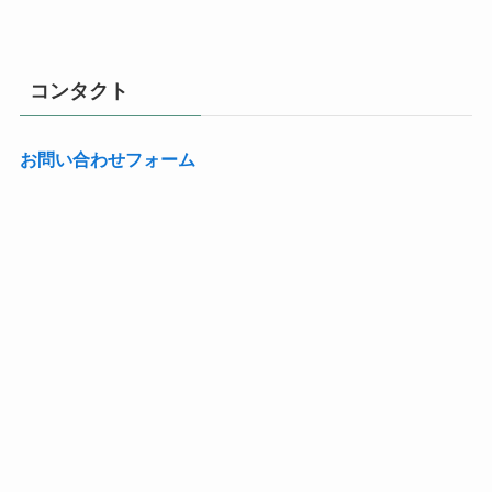
コンタクト
お問い合わせフォーム