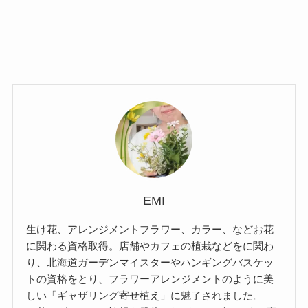
EMI
生け花、アレンジメントフラワー、カラー、などお花
に関わる資格取得。店舗やカフェの植栽などをに関わ
り、北海道ガーデンマイスターやハンギングバスケッ
トの資格をとり、フラワーアレンジメントのように美
しい「ギャザリング寄せ植え」に魅了されました。