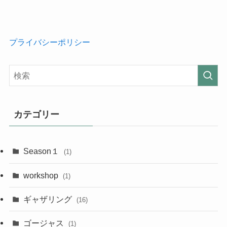
プライバシーポリシー
カテゴリー
Season１
(1)
workshop
(1)
ギャザリング
(16)
ゴージャス
(1)