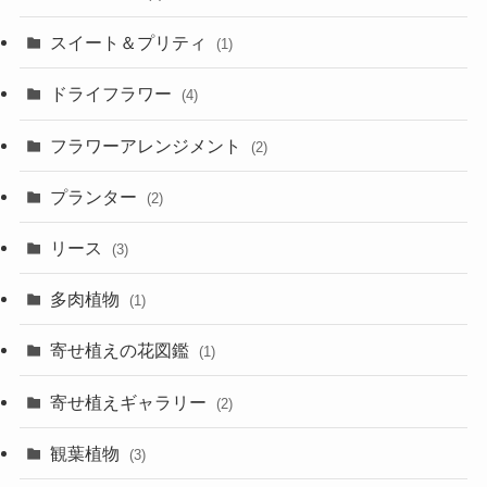
スイート＆プリティ
(1)
ドライフラワー
(4)
フラワーアレンジメント
(2)
プランター
(2)
リース
(3)
多肉植物
(1)
寄せ植えの花図鑑
(1)
寄せ植えギャラリー
(2)
観葉植物
(3)