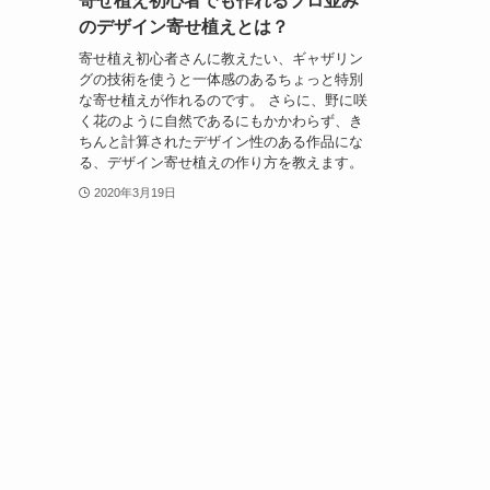
寄せ植え初心者でも作れるプロ並み
のデザイン寄せ植えとは？
寄せ植え初心者さんに教えたい、ギャザリン
グの技術を使うと一体感のあるちょっと特別
な寄せ植えが作れるのです。 さらに、野に咲
く花のように自然であるにもかかわらず、き
ちんと計算されたデザイン性のある作品にな
る、デザイン寄せ植えの作り方を教えます。
2020年3月19日