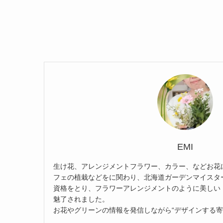
EMI
生け花、アレンジメントフラワー、カラー、などお花
フェの植栽などをに関わり、北海道ガーデンマイスタ
資格をとり、フラワーアレンジメントのように美しい
魅了されました。
お花やグリーンの情報を発信しながら“デザインする寄