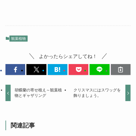
観葉植物
よかったらシェアしてね！
胡蝶蘭の寄せ植え～観葉植
クリスマスにはスワッグを
物とギャザリング
飾りましょう。
関連記事