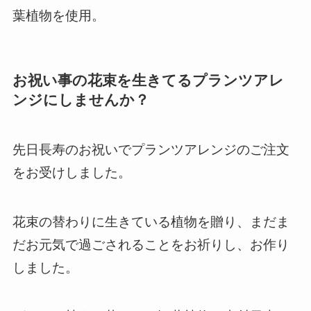
葉植物を使用。
お祝い事の花束を生きてるプランツアレ
ンジにしませんか？
先日長寿のお祝いでプランツアレンジのご注文
をお受けしました。
花束の替わりに生きている植物を贈り、まだま
だお元気で過ごされることをお祈りし、お作り
しました。