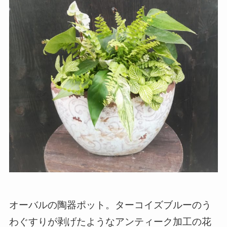
オーバルの陶器ポット。ターコイズブルーのう
わぐすりが剥げたようなアンティーク加工の花