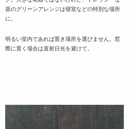
器のグリーンアレンジは寝室などの特別な場所
に。
明るい室内であれば置き場所を選びません。窓
際に置く場合は直射日光を避けて。