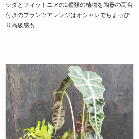
シダとフィットニアの2種類の植物を陶器の高台
付きのプランツアレンジはオシャレでちょっぴ
り高級感も。