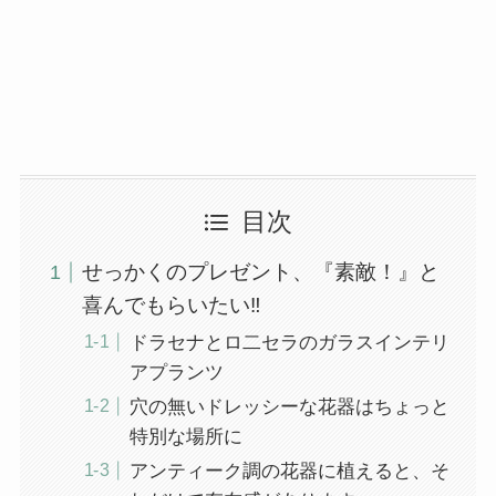
目次
せっかくのプレゼント、『素敵！』と
喜んでもらいたい‼
ドラセナとロ二セラのガラスインテリ
アプランツ
穴の無いドレッシーな花器はちょっと
特別な場所に
アンティーク調の花器に植えると、そ