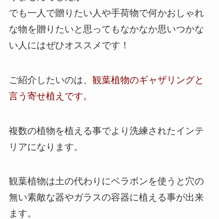
でも一人で贈りたい人や手荷物で何かおしゃれ
な物を贈りたいと思ってもなかなか思いつかな
い人にはぜひオススメです！
ご紹介したいのは、
観葉植物のギャザリングと
言う寄せ植えです。
複数の植物を植える事でより洗練されたインテ
リアになります。
観葉植物は土の代わりにベラボンを使うと穴の
無い素敵な器やガラスの容器に植える事が出来
ます。