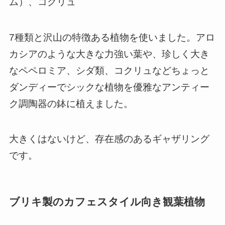
ム）、コクリュ
7種類と沢山の特徴ある植物を使いました。アロ
カシアのような大きな力強い葉や、珍しく大き
なペペロミア、シダ類、コクリュなどちょっと
ダンディーでシックな植物を優雅なアンティー
ク調陶器の鉢に植えました。
大きくはないけど、存在感のあるギャザリング
です。
ブリキ製のカフェスタイル向き観葉植物