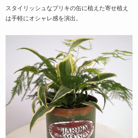
スタイリッシュなブリキの缶に植えた寄せ植え
は手軽にオシャレ感を演出。