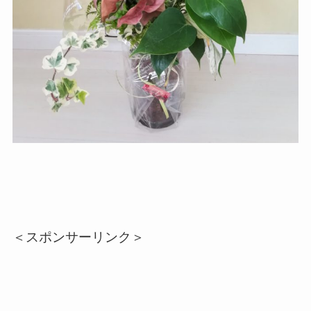
＜スポンサーリンク＞