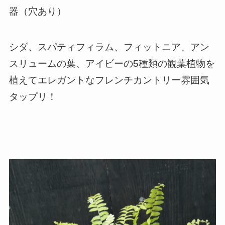
器（穴あり）
シダ、スパティフィラム、フィットニア、アン
スリュームの葉、アイビーの5種類の観葉植物を
植えてエレガントなフレンチカントリー雰囲気
タップリ！