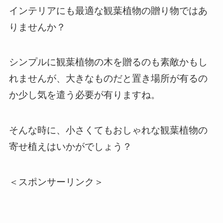
インテリアにも最適な観葉植物の贈り物ではあ
りませんか？
シンプルに観葉植物の木を贈るのも素敵かもし
れませんが、大きなものだと置き場所が有るの
か少し気を遣う必要が有りますね。
そんな時に、小さくてもおしゃれな観葉植物の
寄せ植えはいかがでしょう？
＜スポンサーリンク＞