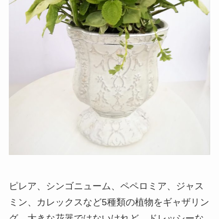
ピレア、シンゴニューム、ペペロミア、ジャス
ミン、カレックスなど5種類の植物をギャザリン
グ。大きな花器ではないけれど、ドレッシーな