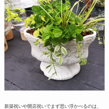
新築祝いや開店祝いでまず思い浮かべるのは、