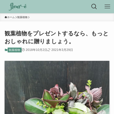
ホーム
観葉植物
観葉植物をプレゼントするなら、もっと
おしゃれに贈りましょう。
2018年10月2日
2021年3月29日
観葉植物