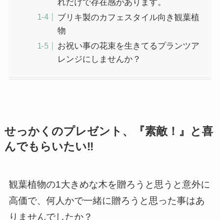
れだけで存在感があります。
ブリキ製のカフェスタイル向き観葉植
物
お祝い事の花束を生きてるプランツア
レンジにしませんか？
せっかくのプレゼント、『素敵！』と喜
んでもらいたい‼
観葉植物の1大きめな木を贈ろうと思うと意外に
高価で、何人かで一緒に贈ろうと思った事はあ
りませんでしたか？