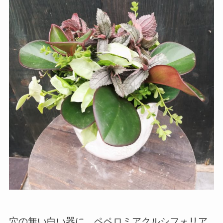
穴の無い白い器に、ペペロミアクルシフォリア