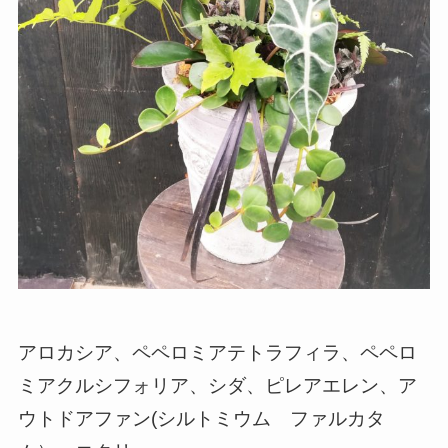
アロカシア、ペペロミアテトラフィラ、ペペロ
ミアクルシフォリア、シダ、ピレアエレン、ア
ウトドアファン(シルトミウム ファルカタ