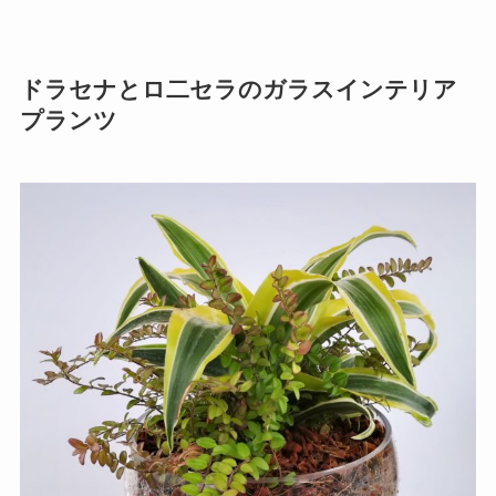
ドラセナとロ二セラのガラスインテリア
プランツ