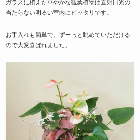
ガラスに植えた華やかな観葉植物は直射日光の
当たらない明るい室内にピッタリです。
お手入れも簡単で、ずーっと眺めていただける
ので大変喜ばれました。