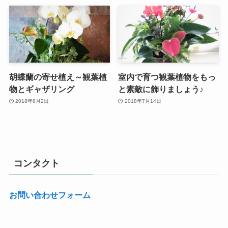
胡蝶蘭の寄せ植え～観葉植
室内で育つ観葉植物をもっ
物とギャザリング
と素敵に飾りましょう♪
2018年8月2日
2018年7月14日
コンタクト
お問い合わせフォーム