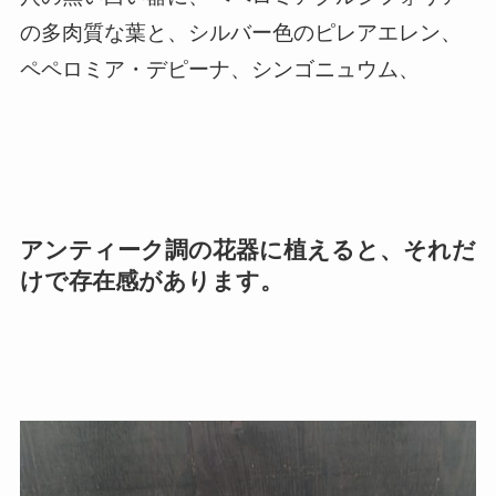
の多肉質な葉と、シルバー色のピレアエレン、
ペペロミア・デピーナ、シンゴニュウム、
アンティーク調の花器に植えると、それだ
けで存在感があります。