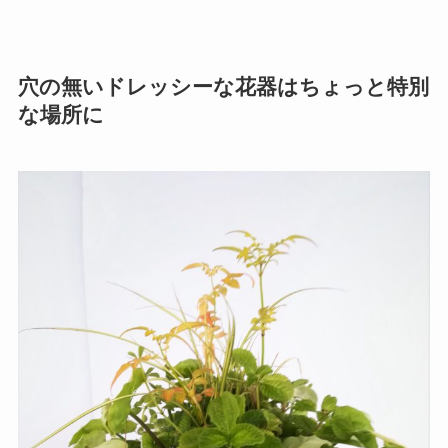
穴の無いドレッシーな花器はちょっと特別
な場所に